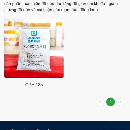
sản phẩm, cải thiện độ dẻo dai, tăng độ giãn dài khi đứt, giảm
cường độ uốn và cải thiện sức mạnh tác động lạnh.
CPE-135
1