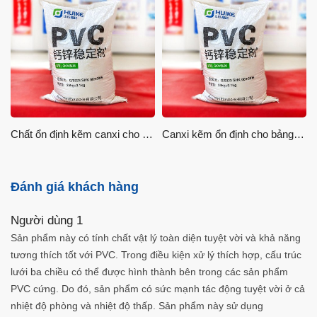
Chất ổn định kẽm canxi cho hồ sơ
Canxi kẽm ổn định cho bảng điều khiển
Đánh giá khách hàng
Người dùng 1
Sản phẩm này có tính chất vật lý toàn diện tuyệt vời và khả năng
tương thích tốt với PVC. Trong điều kiện xử lý thích hợp, cấu trúc
lưới ba chiều có thể được hình thành bên trong các sản phẩm
PVC cứng. Do đó, sản phẩm có sức mạnh tác động tuyệt vời ở cả
nhiệt độ phòng và nhiệt độ thấp. Sản phẩm này sử dụng