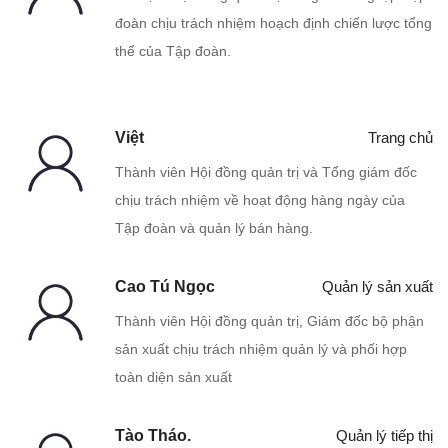
đoàn chịu trách nhiệm hoạch định chiến lược tổng
thể của Tập đoàn.
Việt
Trang chủ
Thành viên Hội đồng quản trị và Tổng giám đốc
chịu trách nhiệm về hoạt động hàng ngày của
Tập đoàn và quản lý bán hàng.
Cao Tú Ngọc
Quản lý sản xuất
Thành viên Hội đồng quản trị, Giám đốc bộ phận
sản xuất chịu trách nhiệm quản lý và phối hợp
toàn diện sản xuất
Tào Tháo.
Quản lý tiếp thị