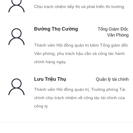
Chịu trách nhiệm tiếp thị và phát triển thị trường.
Đường Thọ Cường
Tổng Giám Đốc
Văn Phòng
Thành viên Hội đồng quản trị kiêm Tổng giám đốc
Văn phòng, phụ trách hậu cần và công tác hành
chính hàng ngày.
Lưu Triệu Thụ
Quản lý tài chính
Thành viên Hội đồng quản trị, Trưởng phòng Tài
chính chịu trách nhiệm về công tác tài chính của
công ty